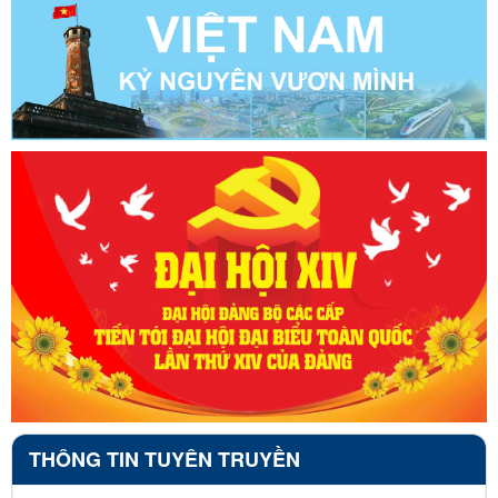
THÔNG TIN TUYÊN TRUYỀN