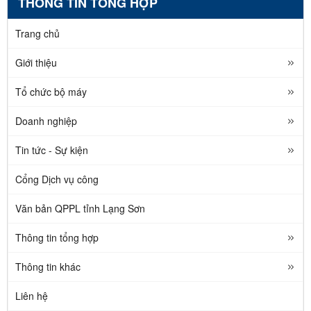
THÔNG TIN TỔNG HỢP
Trang chủ
Giới thiệu
Tổ chức bộ máy
Doanh nghiệp
Tin tức - Sự kiện
Cổng Dịch vụ công
Văn bản QPPL tỉnh Lạng Sơn
Thông tin tổng hợp
Thông tin khác
Liên hệ