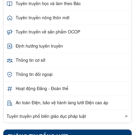
Tuyên truyền học và làm theo Bác
Tuyên truyền nông thôn mới
Tuyên truyền về sản phẩm OCOP
Định hướng tuyên truyền
Thông tin cơ sở
Thông tin đối ngoại
Hoạt động Đảng - Đoàn thể
An toàn Điện, bảo vệ hành lang lưới Điện cao áp
Tuyên truyền phổ biến giáo dục pháp luật