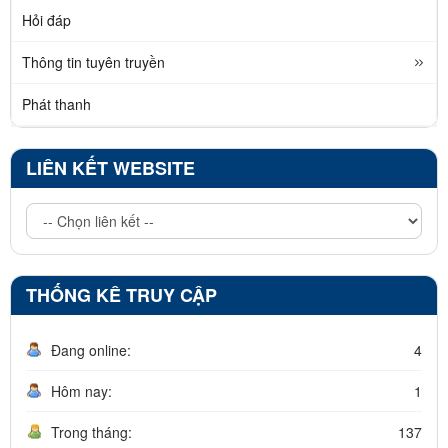
Hỏi đáp
Thông tin tuyên truyền
Phát thanh
LIÊN KẾT WEBSITE
THỐNG KÊ TRUY CẬP
Đang online:
4
Hôm nay:
1
Trong tháng:
137