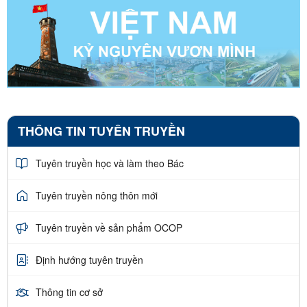
THÔNG TIN TUYÊN TRUYỀN
Tuyên truyền học và làm theo Bác
Tuyên truyền nông thôn mới
Tuyên truyền về sản phẩm OCOP
Định hướng tuyên truyền
Thông tin cơ sở