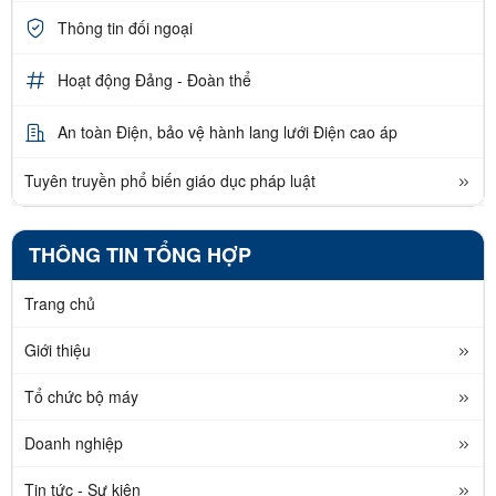
Thông tin đối ngoại
Hoạt động Đảng - Đoàn thể
An toàn Điện, bảo vệ hành lang lưới Điện cao áp
Tuyên truyền phổ biến giáo dục pháp luật
THÔNG TIN TỔNG HỢP
Trang chủ
Giới thiệu
Tổ chức bộ máy
Doanh nghiệp
Tin tức - Sự kiện