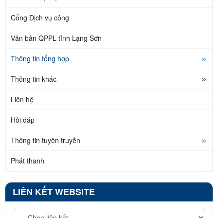
Cổng Dịch vụ công
Văn bản QPPL tỉnh Lạng Sơn
Thông tin tổng hợp
Thông tin khác
Liên hệ
Hỏi đáp
Thông tin tuyên truyền
Phát thanh
LIÊN KẾT WEBSITE