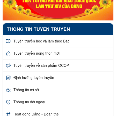
THÔNG TIN TUYÊN TRUYỀN
Tuyên truyền học và làm theo Bác
Tuyên truyền nông thôn mới
Tuyên truyền về sản phẩm OCOP
Định hướng tuyên truyền
Thông tin cơ sở
Thông tin đối ngoại
Hoạt động Đảng - Đoàn thể