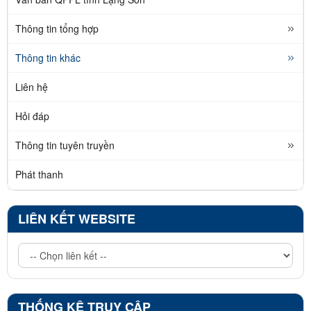
Thông tin tổng hợp
Thông tin khác
Liên hệ
Hỏi đáp
Thông tin tuyên truyền
Phát thanh
LIÊN KẾT WEBSITE
THỐNG KÊ TRUY CẬP