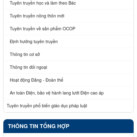
Tuyên truyền học và làm theo Bác
Tuyên truyền nông thôn mới
Tuyên truyền về sản phẩm OCOP
Định hướng tuyên truyền
Thông tin cơ sở
Thông tin đối ngoại
Hoạt động Đảng - Đoàn thể
An toàn Điện, bảo vệ hành lang lưới Điện cao áp
Tuyên truyền phổ biến giáo dục pháp luật
THÔNG TIN TỔNG HỢP