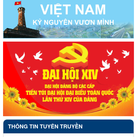
THÔNG TIN TUYÊN TRUYỀN