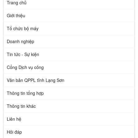
Trang chủ
Giới thiệu
Tổ chức bộ máy
Doanh nghiệp
Tin tức - Sự kiện
Cổng Dịch vụ công
Văn bản QPPL tỉnh Lạng Sơn
Thông tin tổng hợp
Thông tin khác
Liên hệ
Hỏi đáp