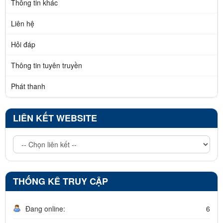
Thông tin khác
Liên hệ
Hỏi đáp
Thông tin tuyên truyền
Phát thanh
LIÊN KẾT WEBSITE
THỐNG KÊ TRUY CẬP
Đang online:
6