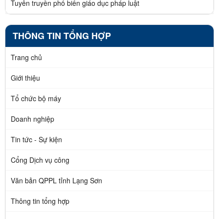
Tuyên truyền phổ biến giáo dục pháp luật
THÔNG TIN TỔNG HỢP
Trang chủ
Giới thiệu
Tổ chức bộ máy
Doanh nghiệp
Tin tức - Sự kiện
Cổng Dịch vụ công
Văn bản QPPL tỉnh Lạng Sơn
Thông tin tổng hợp