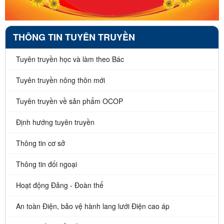
THÔNG TIN TUYÊN TRUYỀN
Tuyên truyền học và làm theo Bác
Tuyên truyền nông thôn mới
Tuyên truyền về sản phẩm OCOP
Định hướng tuyên truyền
Thông tin cơ sở
Thông tin đối ngoại
Hoạt động Đảng - Đoàn thể
An toàn Điện, bảo vệ hành lang lưới Điện cao áp