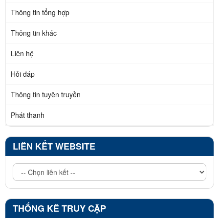
Thông tin tổng hợp
Thông tin khác
Liên hệ
Hỏi đáp
Thông tin tuyên truyền
Phát thanh
LIÊN KẾT WEBSITE
THỐNG KÊ TRUY CẬP