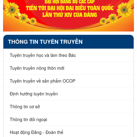
THÔNG TIN TUYÊN TRUYỀN
Tuyên truyền học và làm theo Bác
Tuyên truyền nông thôn mới
Tuyên truyền về sản phẩm OCOP
Định hướng tuyên truyền
Thông tin cơ sở
Thông tin đối ngoại
Hoạt động Đảng - Đoàn thể