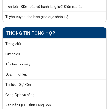
An toàn Điện, bảo vệ hành lang lưới Điện cao áp
Tuyên truyền phổ biến giáo dục pháp luật
THÔNG TIN TỔNG HỢP
Trang chủ
Giới thiệu
Tổ chức bộ máy
Doanh nghiệp
Tin tức - Sự kiện
Cổng Dịch vụ công
Văn bản QPPL tỉnh Lạng Sơn