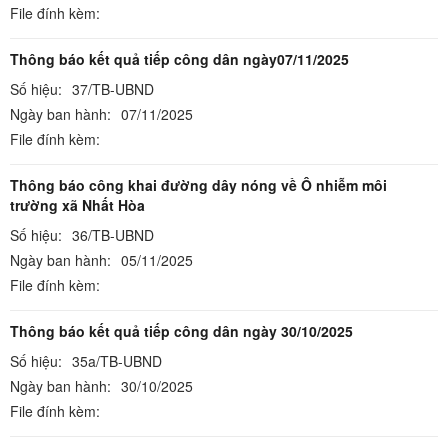
File đính kèm:
Thông báo kết quả tiếp công dân ngày07/11/2025
Số hiệu:
37/TB-UBND
Ngày ban hành:
07/11/2025
File đính kèm:
Thông báo công khai đường dây nóng về Ô nhiễm môi
trường xã Nhất Hòa
Số hiệu:
36/TB-UBND
Ngày ban hành:
05/11/2025
File đính kèm:
Thông báo kết quả tiếp công dân ngày 30/10/2025
Số hiệu:
35a/TB-UBND
Ngày ban hành:
30/10/2025
File đính kèm: