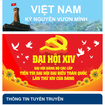
THÔNG TIN TUYÊN TRUYỀN