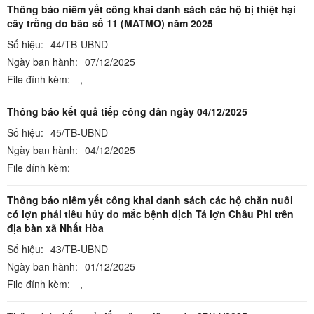
Thông báo niêm yết công khai danh sách các hộ bị thiệt hại
cây trồng do bão số 11 (MATMO) năm 2025
Số hiệu:
44/TB-UBND
Ngày ban hành:
07/12/2025
File đính kèm:
,
Thông báo kết quả tiếp công dân ngày 04/12/2025
Số hiệu:
45/TB-UBND
Ngày ban hành:
04/12/2025
File đính kèm:
Thông báo niêm yết công khai danh sách các hộ chăn nuôi
có lợn phải tiêu hủy do mắc bệnh dịch Tả lợn Châu Phi trên
địa bàn xã Nhất Hòa
Số hiệu:
43/TB-UBND
Ngày ban hành:
01/12/2025
File đính kèm:
,