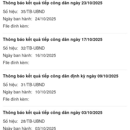
Thông báo kết quả tiếp công dân ngày 23/10/2025
Số hiệu:
35/TB-UBND
Ngày ban hành:
24/10/2025
File đính kèm:
Thông báo kết quả tiếp công dân ngày 17/10/2025
Số hiệu:
32/TB-UBND
Ngày ban hành:
16/10/2025
File đính kèm:
Thông báo kết quả tiếp công dân định kỳ ngày 09/10/2025
Số hiệu:
31/TB-UBND
Ngày ban hành:
10/10/2025
File đính kèm:
Thông báo kết quả tiếp công dân ngày 03/10/2025
Số hiệu:
28/TB-UBND
Ngày ban hành:
03/10/2025