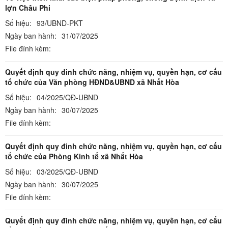
lợn Châu Phi
Số hiệu:
93/UBND-PKT
Ngày ban hành:
31/07/2025
File đính kèm:
Quyết định quy đinh chức năng, nhiệm vụ, quyền hạn, cơ cấu
tổ chức của Văn phòng HĐND&UBND xã Nhất Hòa
Số hiệu:
04/2025/QĐ-UBND
Ngày ban hành:
30/07/2025
File đính kèm:
Quyết định quy đinh chức năng, nhiệm vụ, quyền hạn, cơ cấu
tổ chức của Phòng Kinh tế xã Nhất Hòa
Số hiệu:
03/2025/QĐ-UBND
Ngày ban hành:
30/07/2025
File đính kèm:
Quyết định quy đinh chức năng, nhiệm vụ, quyền hạn, cơ cấu