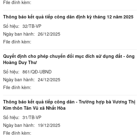
File đính kèm:
Thông báo kết quả tiếp công dân định kỳ tháng 12 năm 2025
Số hiệu:
32/TB-VP
Ngày ban hành:
26/12/2025
File đính kèm:
Quyết định cho phép chuyển đổi mục đích sử dụng đất - ông
Hoàng Duy Thư
Số hiệu:
861/QĐ-UBND
Ngày ban hành:
24/12/2025
File đính kèm:
Thông báo kết quả tiếp công dân - Trường hợp bà Vương Thị
Kim thôn Tân Vũ xã Nhất Hòa
Số hiệu:
31/TB-VP
Ngày ban hành:
19/12/2025
File đính kèm: