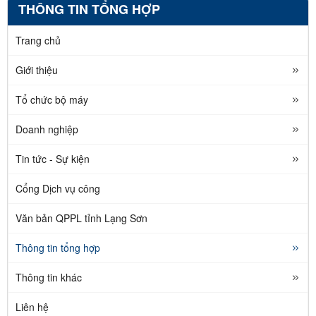
THÔNG TIN TỔNG HỢP
Trang chủ
Giới thiệu
Tổ chức bộ máy
Doanh nghiệp
Tin tức - Sự kiện
Cổng Dịch vụ công
Văn bản QPPL tỉnh Lạng Sơn
Thông tin tổng hợp
Thông tin khác
Liên hệ