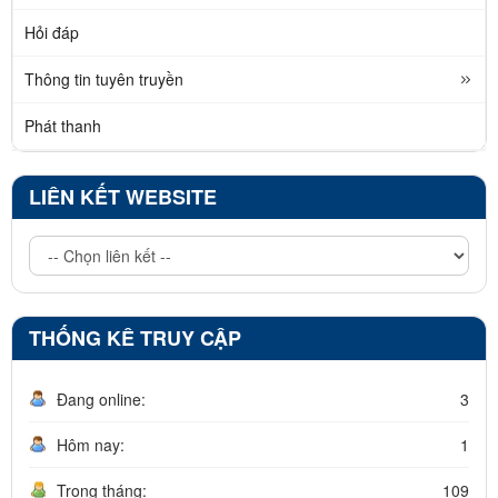
Hỏi đáp
Thông tin tuyên truyền
Phát thanh
LIÊN KẾT WEBSITE
THỐNG KÊ TRUY CẬP
Đang online:
3
Hôm nay:
1
Trong tháng:
109