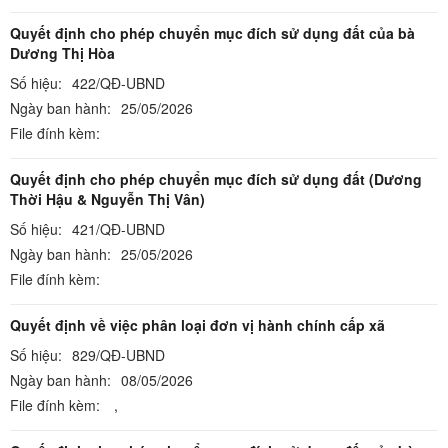
Quyết định cho phép chuyển mục đích sử dụng đất của bà
Dương Thị Hòa
Số hiệu:
422/QĐ-UBND
Ngày ban hành:
25/05/2026
File đính kèm:
Quyết định cho phép chuyển mục đích sử dụng đất (Dương
Thời Hậu & Nguyễn Thị Vân)
Số hiệu:
421/QĐ-UBND
Ngày ban hành:
25/05/2026
File đính kèm:
Quyết định về việc phân loại đơn vị hành chính cấp xã
Số hiệu:
829/QĐ-UBND
Ngày ban hành:
08/05/2026
File đính kèm:
,