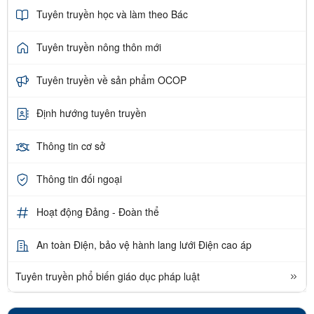
Tuyên truyền học và làm theo Bác
Tuyên truyền nông thôn mới
Tuyên truyền về sản phẩm OCOP
Định hướng tuyên truyền
Thông tin cơ sở
Thông tin đối ngoại
Hoạt động Đảng - Đoàn thể
An toàn Điện, bảo vệ hành lang lưới Điện cao áp
Tuyên truyền phổ biến giáo dục pháp luật