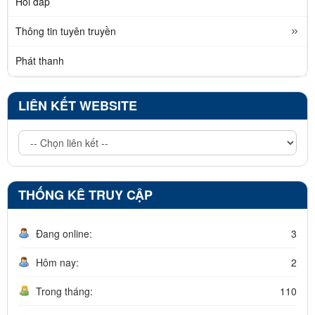
Hỏi đáp
Thông tin tuyên truyền
Phát thanh
LIÊN KẾT WEBSITE
THỐNG KÊ TRUY CẬP
Đang online:
3
Hôm nay:
2
Trong tháng:
110