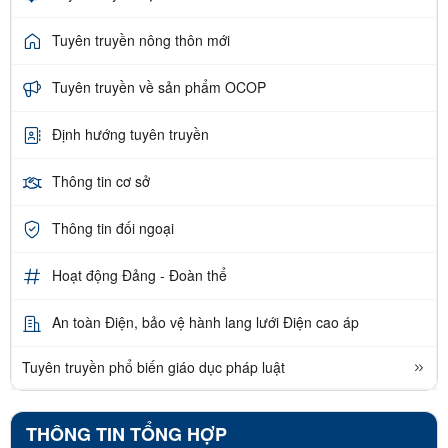
Tuyên truyền nông thôn mới
Tuyên truyền về sản phẩm OCOP
Định hướng tuyên truyền
Thông tin cơ sở
Thông tin đối ngoại
Hoạt động Đảng - Đoàn thể
An toàn Điện, bảo vệ hành lang lưới Điện cao áp
Tuyên truyền phổ biến giáo dục pháp luật
THÔNG TIN TỔNG HỢP