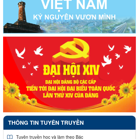
THÔNG TIN TUYÊN TRUYỀN
Tuyên truyền học và làm theo Bác