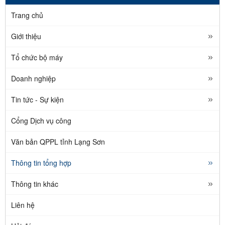
Trang chủ
Giới thiệu
Tổ chức bộ máy
Doanh nghiệp
Tin tức - Sự kiện
Cổng Dịch vụ công
Văn bản QPPL tỉnh Lạng Sơn
Thông tin tổng hợp
Thông tin khác
Liên hệ